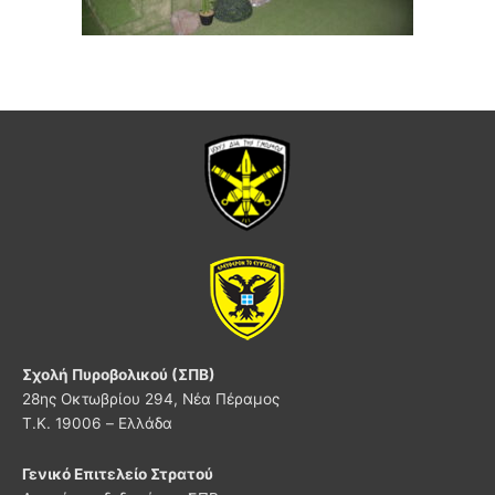
Σχολή Πυροβολικού (ΣΠΒ)
28ης Οκτωβρίου 294, Νέα Πέραμος
Τ.Κ. 19006 – Ελλάδα
Γενικό Επιτελείο Στρατού