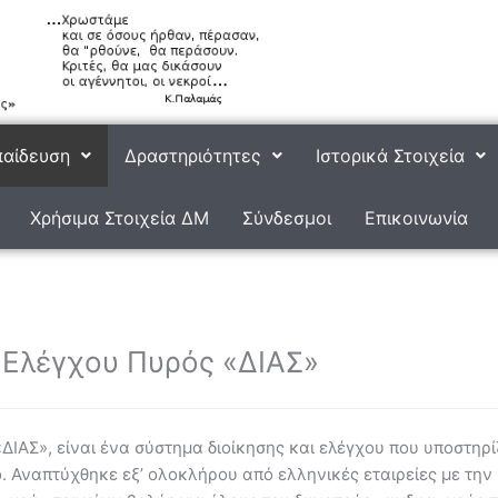
αίδευση
Δραστηριότητες
Ιστορικά Στοιχεία
Χρήσιμα Στοιχεία ΔΜ
Σύνδεσμοι
Επικοινωνία
 Ελέγχου Πυρός «ΔΙΑΣ»
ΙΑΣ», είναι ένα σύστημα διοίκησης και ελέγχου που υποστηρίζ
. Αναπτύχθηκε εξ’ ολοκλήρου από ελληνικές εταιρείες με την