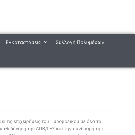
Εγκαταστάσεις
Συλλογή Πολυμέσων
ει τις επιχειρήσεις του Πυροβολικού σε όλα τα
 καθοδήγηση της ΔΠΒ/ΓΕΣ και την συνδρομή της