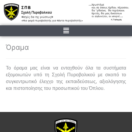
Μετάβαση
στο
περιεχόμενο
Menu
Όραμα
Το όραμα μας είναι να ενταχθούν όλα τα συστήματα
εξομοιωτών υπό τη Σχολή Πυροβολικού με σκοπό το
συγκεντρωτικό έλεγχο της εκπαιδεύσεως, αξιολόγησης
και πιστοποίησης του προσωπικού του Όπλου.