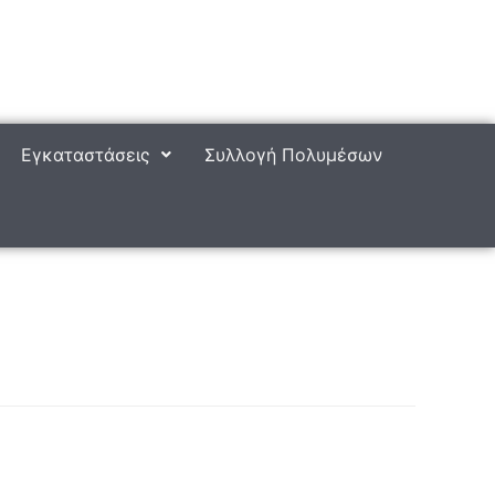
Εγκαταστάσεις
Συλλογή Πολυμέσων