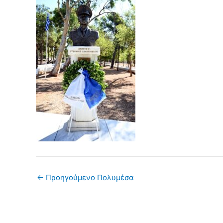
←
Προηγούμενο Πολυμέσα