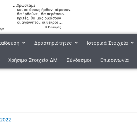
αίδευση
Δραστηριότητες
Ιστορικά Στοιχεία
Χρήσιμα Στοιχεία ΔΜ
Σύνδεσμοι
Επικοινωνία
/2022